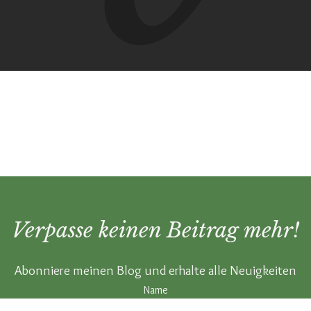
Verpasse keinen Beitrag mehr!
Abonniere meinen Blog und erhalte alle Neuigkeiten
Name