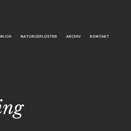
IN ICH
NATURGEFLÜSTER
ARCHIV
KONTAKT
ing