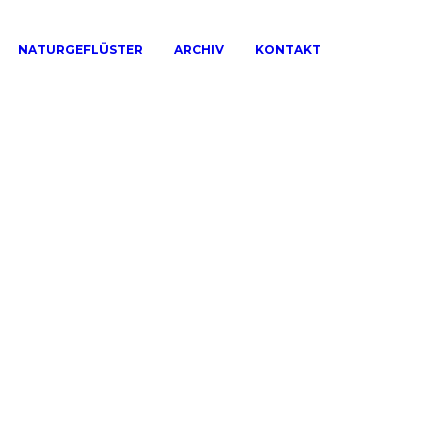
NATURGEFLÜSTER
ARCHIV
KONTAKT