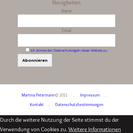
Neuigkeiten
Name
Email
Ich stimme den Datenschutzregeln dieser Website zu.
Martina Petermann
© 2021
.
Impressum
.
Kontakt
.
Datenschutzbestimmungen
Durch die weitere Nutzung der Seite stimmst du der
Verwendung von Cookies zu.
Weitere Informationen