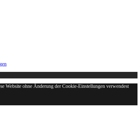
gen
diese Website ohne Änderung der Cookie-Einstellungen verwendest