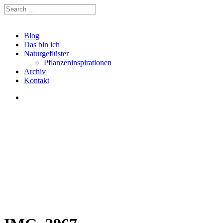
Blog
Das bin ich
Naturgeflüster
Pflanzeninspirationen
Archiv
Kontakt