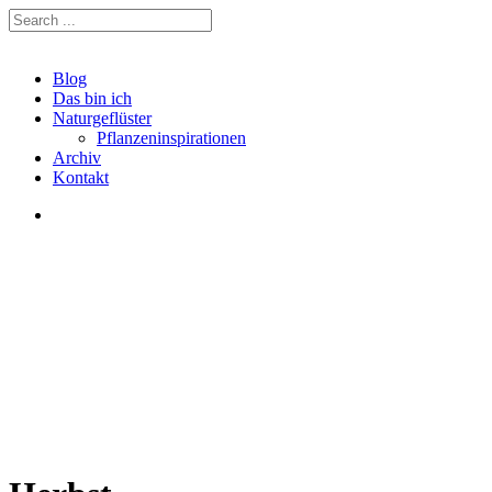
Blog
Das bin ich
Naturgeflüster
Pflanzeninspirationen
Archiv
Kontakt