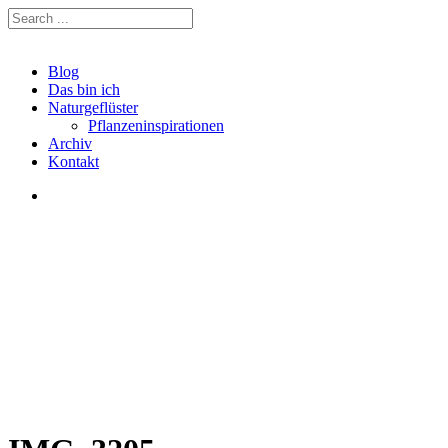
Blog
Das bin ich
Naturgeflüster
Pflanzeninspirationen
Archiv
Kontakt