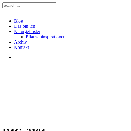
Blog
Das bin ich
Naturgeflüster
Pflanzeninspirationen
Archiv
Kontakt