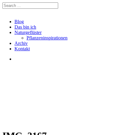
Blog
Das bin ich
Naturgeflüster
Pflanzeninspirationen
Archiv
Kontakt