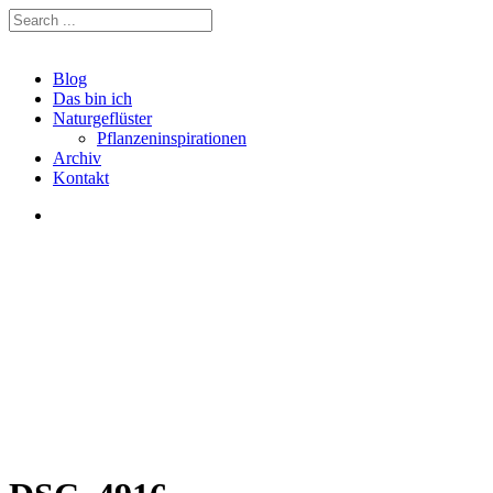
Blog
Das bin ich
Naturgeflüster
Pflanzeninspirationen
Archiv
Kontakt