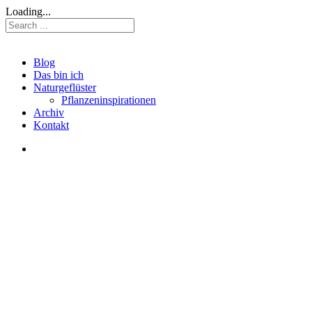
Loading...
Blog
Das bin ich
Naturgeflüster
Pflanzeninspirationen
Archiv
Kontakt