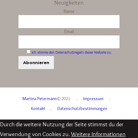
Neuigkeiten
Name
Email
Ich stimme den Datenschutzregeln dieser Website zu.
Martina Petermann
© 2021
.
Impressum
.
Kontakt
.
Datenschutzbestimmungen
Durch die weitere Nutzung der Seite stimmst du der
Verwendung von Cookies zu.
Weitere Informationen