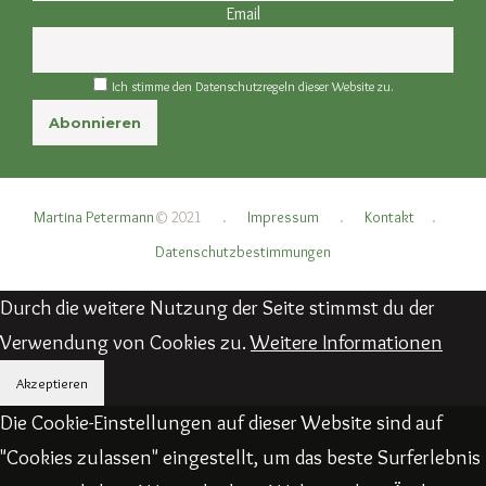
Email
Ich stimme den Datenschutzregeln dieser Website zu.
Martina Petermann
© 2021
.
Impressum
.
Kontakt
.
Datenschutzbestimmungen
Durch die weitere Nutzung der Seite stimmst du der
Verwendung von Cookies zu.
Weitere Informationen
Akzeptieren
Die Cookie-Einstellungen auf dieser Website sind auf
"Cookies zulassen" eingestellt, um das beste Surferlebnis