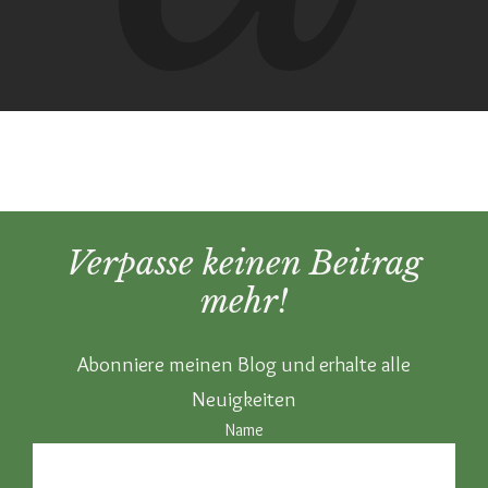
Verpasse keinen Beitrag
mehr!
Abonniere meinen Blog und erhalte alle
Neuigkeiten
Name