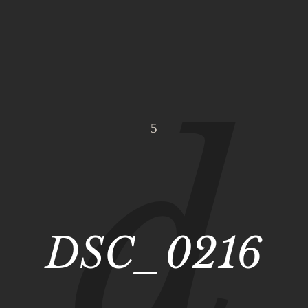
DSC_0216