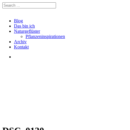
Blog
Das bin ich
Naturgeflüster
Pflanzeninspirationen
Archiv
Kontakt