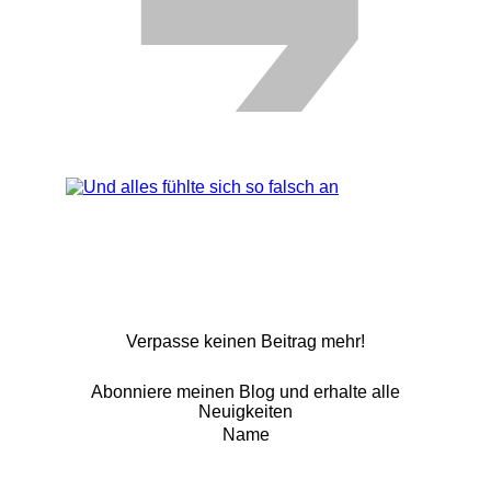
Verpasse keinen Beitrag mehr!
Abonniere meinen Blog und erhalte alle
Neuigkeiten
Name