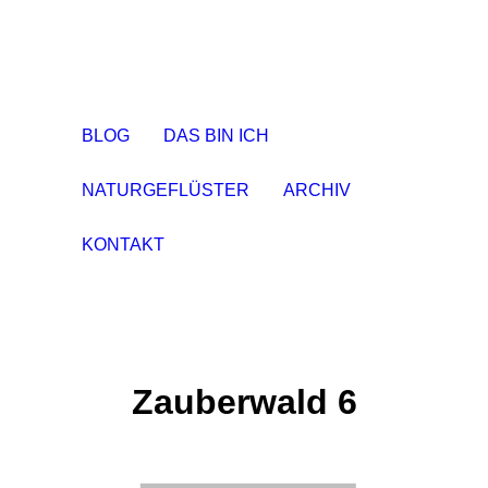
BLOG
DAS BIN ICH
NATURGEFLÜSTER
ARCHIV
KONTAKT
Zauberwald 6