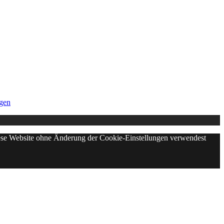
gen
diese Website ohne Änderung der Cookie-Einstellungen verwendest