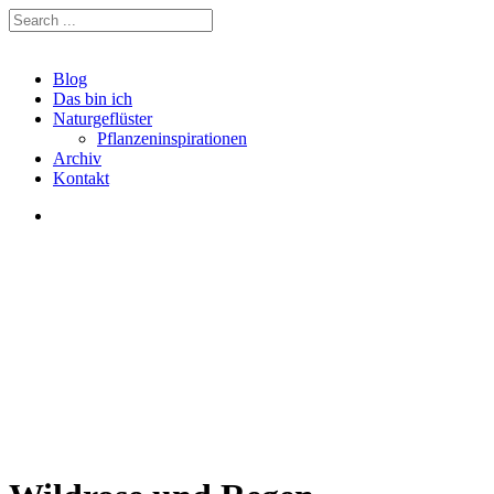
Blog
Das bin ich
Naturgeflüster
Pflanzeninspirationen
Archiv
Kontakt