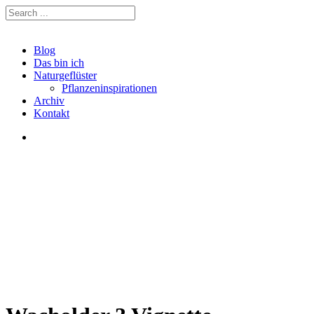
Blog
Das bin ich
Naturgeflüster
Pflanzeninspirationen
Archiv
Kontakt