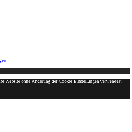
gen
diese Website ohne Änderung der Cookie-Einstellungen verwendest