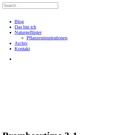
Blog
Das bin ich
Naturgeflüster
Pflanzeninspirationen
Archiv
Kontakt