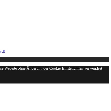
gen
diese Website ohne Änderung der Cookie-Einstellungen verwendest