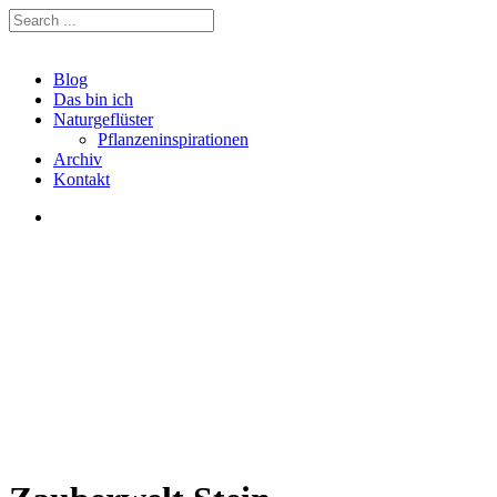
Blog
Das bin ich
Naturgeflüster
Pflanzeninspirationen
Archiv
Kontakt